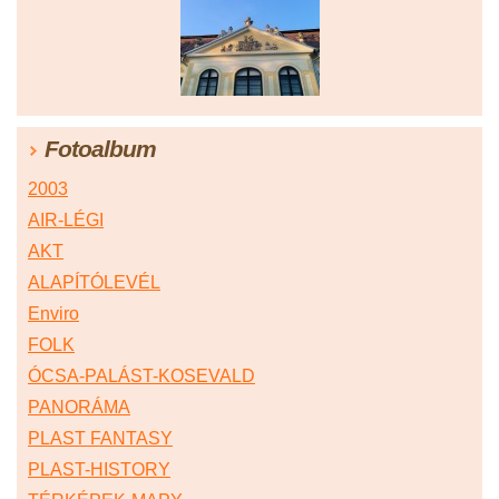
Fotoalbum
2003
AIR-LÉGI
AKT
ALAPÍTÓLEVÉL
Enviro
FOLK
ÓCSA-PALÁST-KOSEVALD
PANORÁMA
PLAST FANTASY
PLAST-HISTORY