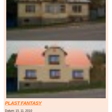
PLAST FANTASY
Datum:
15. 11. 2010