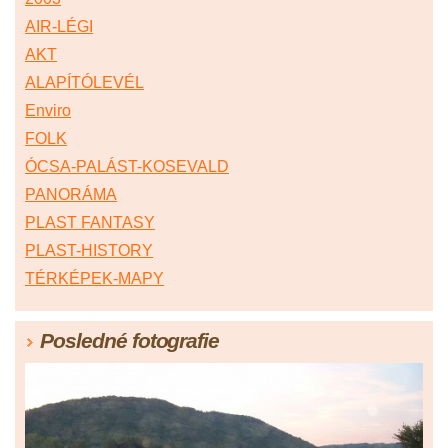
AIR-LÉGI
AKT
ALAPÍTÓLEVÉL
Enviro
FOLK
ÓCSA-PALÁST-KOSEVALD
PANORÁMA
PLAST FANTASY
PLAST-HISTORY
TÉRKÉPEK-MAPY
Posledné fotografie