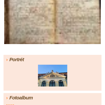
Portrét
Fotoalbum